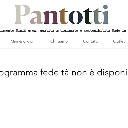
iamento Mini& grow, qualità artigianale e sostenibilità Made in 
Mini & grown
Chi siamo
Contatti
Outlet
rogramma fedeltà non è disponi